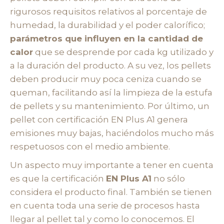
rigurosos requisitos relativos al porcentaje de
humedad, la durabilidad y el poder calorífico;
parámetros que influyen en la cantidad de
calor
que se desprende por cada kg utilizado y
a la duración del producto. A su vez, los pellets
deben producir muy poca ceniza cuando se
queman, facilitando así la limpieza de la estufa
de pellets y su mantenimiento. Por último, un
pellet con certificación EN Plus A1 genera
emisiones muy bajas, haciéndolos mucho más
respetuosos con el medio ambiente.
Un aspecto muy importante a tener en cuenta
es que la certificación
EN Plus A1
no sólo
considera el producto final. También se tienen
en cuenta toda una serie de procesos hasta
llegar al pellet tal y como lo conocemos. El