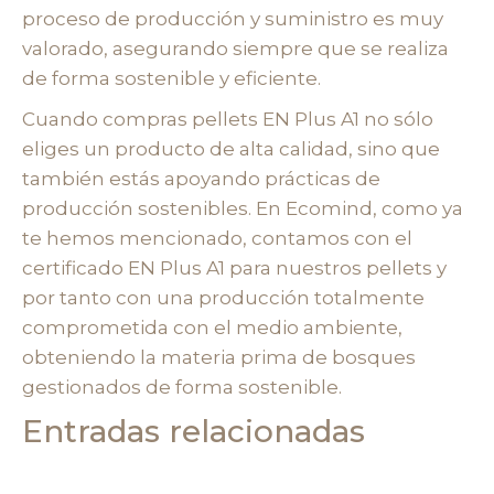
proceso de producción y suministro es muy
valorado, asegurando siempre que se realiza
de forma sostenible y eficiente.
Cuando compras pellets EN Plus A1 no sólo
eliges un producto de alta calidad, sino que
también estás apoyando prácticas de
producción sostenibles. En Ecomind, como ya
te hemos mencionado, contamos con el
certificado EN Plus A1 para nuestros pellets y
por tanto con una producción totalmente
comprometida con el medio ambiente,
obteniendo la materia prima de bosques
gestionados de forma sostenible.
Entradas relacionadas