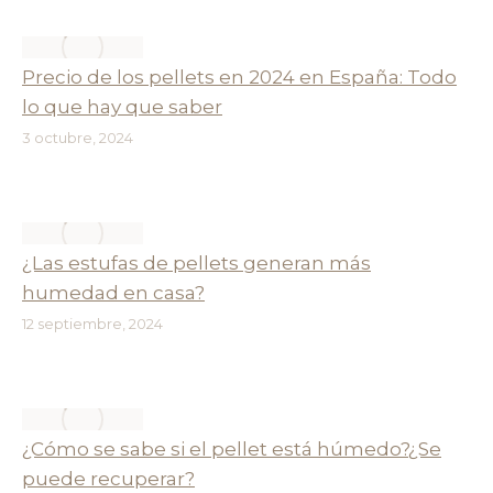
Precio de los pellets en 2024 en España: Todo
lo que hay que saber
3 octubre, 2024
¿Las estufas de pellets generan más
humedad en casa?
12 septiembre, 2024
¿Cómo se sabe si el pellet está húmedo?¿Se
puede recuperar?