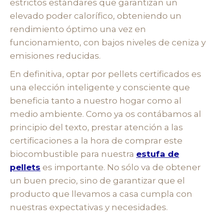
estrictos estándares que garantizan un
elevado poder calorífico, obteniendo un
rendimiento óptimo una vez en
funcionamiento, con bajos niveles de ceniza y
emisiones reducidas.
En definitiva, optar por pellets certificados es
una elección inteligente y consciente que
beneficia tanto a nuestro hogar como al
medio ambiente. Como ya os contábamos al
principio del texto, prestar atención a las
certificaciones a la hora de comprar este
biocombustible para nuestra
estufa de
pellets
es importante. No sólo va de obtener
un buen precio, sino de garantizar que el
producto que llevamos a casa cumpla con
nuestras expectativas y necesidades.