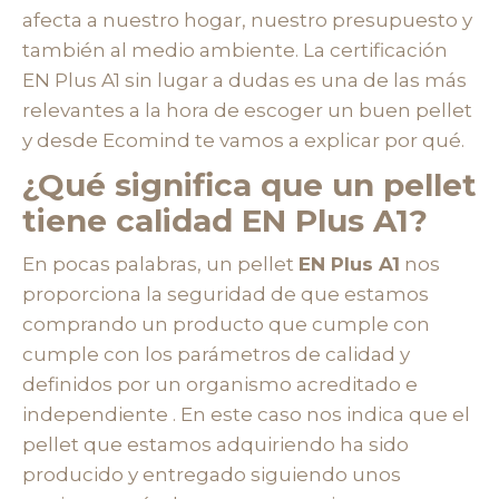
afecta a nuestro hogar, nuestro presupuesto y
también al medio ambiente. La certificación
EN Plus A1 sin lugar a dudas es una de las más
relevantes a la hora de escoger un buen pellet
y desde Ecomind te vamos a explicar por qué.
¿Qué significa que un pellet
tiene calidad EN Plus A1?
En pocas palabras, un pellet
EN Plus A1
nos
proporciona la seguridad de que estamos
comprando un producto que cumple con
cumple con los parámetros de calidad y
definidos por un organismo acreditado e
independiente . En este caso nos indica que el
pellet que estamos adquiriendo ha sido
producido y entregado siguiendo unos