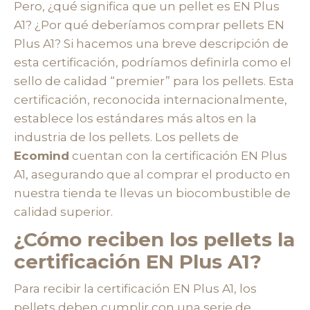
Pero, ¿qué significa que un pellet es EN Plus
A1? ¿Por qué deberíamos comprar pellets EN
Plus A1? Si hacemos una breve descripción de
esta certificación, podríamos definirla como el
sello de calidad “premier” para los pellets. Esta
certificación, reconocida internacionalmente,
establece los estándares más altos en la
industria de los pellets. Los pellets de
Ecomind
cuentan con la certificación EN Plus
A1, asegurando que al comprar el producto en
nuestra tienda te llevas un biocombustible de
calidad superior.
¿Cómo reciben los pellets la
certificación EN Plus A1?
Para recibir la certificación EN Plus A1, los
pellets deben cumplir con una serie de