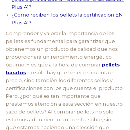
Plus A1?
¿Cómo reciben los pellets la certificación EN
Plus A1?
Comprender y valorar la importancia de los
pellets es fundamental para garantizar que
obtenemos un producto de calidad que nos
proporcionará un rendimiento energético
óptimo. Y es que a la hora de comprar
pellets
baratos
no sólo hay que tener en cuenta el
precio, sino también los diferentes sellos y
certificaciones con los que cuenta el producto.
Pero, ¿por qué es tan importante que
prestemos atención a esta sección en nuestro
saco de pellets?
Al comprar pellets no sólo
estamos adquiriendo un combustible, sino
que estamos haciendo una elección que