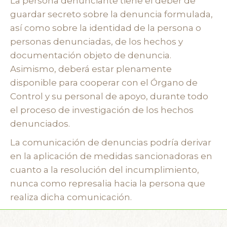
La persona denunciante tiene el deber de
guardar secreto sobre la denuncia formulada,
así como sobre la identidad de la persona o
personas denunciadas, de los hechos y
documentación objeto de denuncia.
Asimismo, deberá estar plenamente
disponible para cooperar con el Órgano de
Control y su personal de apoyo, durante todo
el proceso de investigación de los hechos
denunciados.
La comunicación de denuncias podría derivar
en la aplicación de medidas sancionadoras en
cuanto a la resolución del incumplimiento,
nunca como represalia hacia la persona que
realiza dicha comunicación.