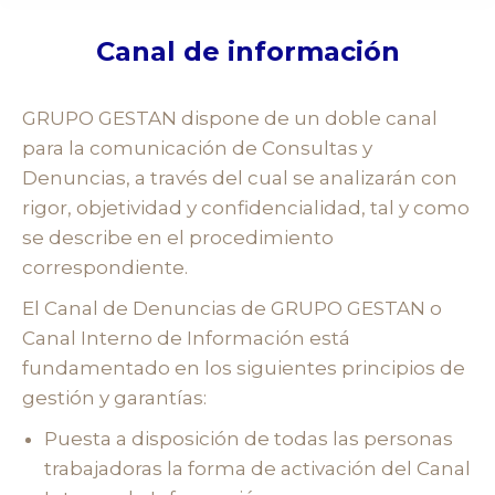
Canal de información
GRUPO GESTAN dispone de un doble canal
para la comunicación de Consultas y
Denuncias, a través del cual se analizarán con
rigor, objetividad y confidencialidad, tal y como
se describe en el procedimiento
correspondiente.
El Canal de Denuncias de GRUPO GESTAN o
Canal Interno de Información está
fundamentado en los siguientes principios de
gestión y garantías:
Puesta a disposición de todas las personas
trabajadoras la forma de activación del Canal