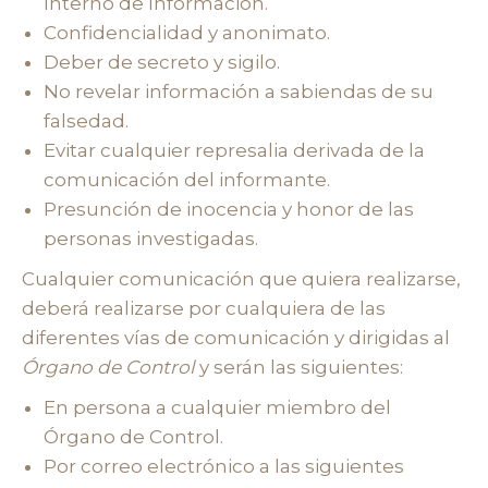
Interno de Información.
Confidencialidad y anonimato.
Deber de secreto y sigilo.
No revelar información a sabiendas de su
falsedad.
Evitar cualquier represalia derivada de la
comunicación del informante.
Presunción de inocencia y honor de las
personas investigadas.
Cualquier comunicación que quiera realizarse,
deberá realizarse por cualquiera de las
diferentes vías de comunicación y dirigidas al
Órgano de Control
y serán las siguientes:
En persona a cualquier miembro del
Órgano de Control.
Por correo electrónico a las siguientes