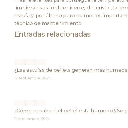
limpieza diaria del cenicero y del cristal, la
estufa y, por último pero no menos importante,
técnico de mantenimiento.
Entradas relacionadas
¿Las estufas de pellets generan más humeda
12 septiembre, 2024
¿Cómo se sabe si el pellet está húmedo?¿Se 
11 septiembre, 2024