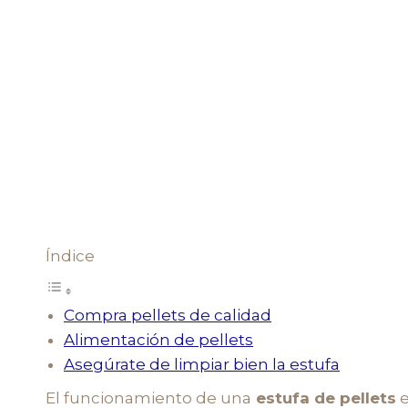
Índice
Compra pellets de calidad
Alimentación de pellets
Asegúrate de limpiar bien la estufa
El funcionamiento de una
estufa de pellets
e