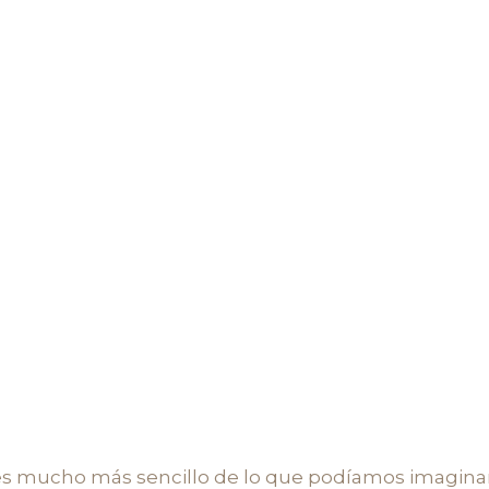
s mucho más sencillo de lo que podíamos imagina