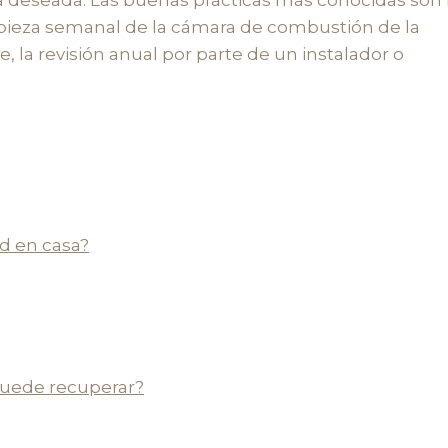
 limpieza semanal de la cámara de combustión de la
 la revisión anual por parte de un instalador o
d en casa?
puede recuperar?