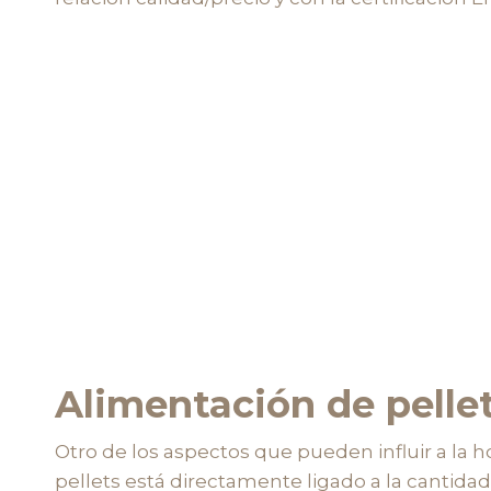
Alimentación de pelle
Otro de los aspectos que pueden influir a la 
pellets está directamente ligado a la cantida