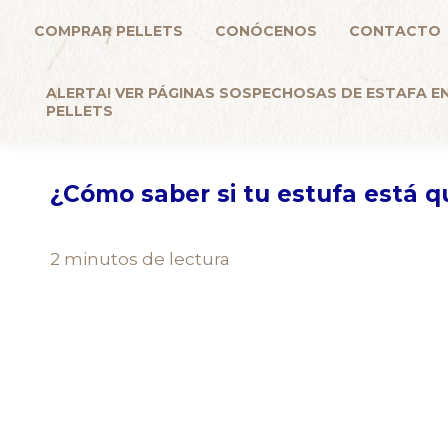
COMPRAR PELLETS
CONÓCENOS
CONTACTO
ALERTA! VER PÁGINAS SOSPECHOSAS DE ESTAFA EN
PELLETS
¿Cómo saber si tu estufa está q
2 minutos de lectura