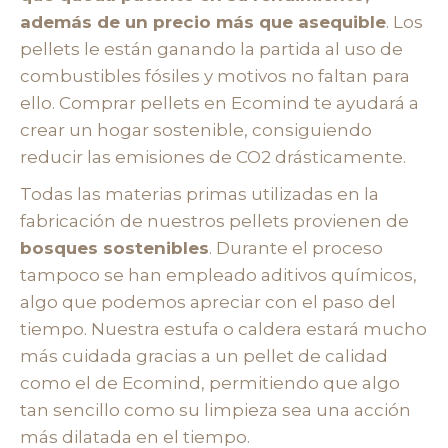
además de un precio más que asequible
. Los
pellets le están ganando la partida al uso de
combustibles fósiles y motivos no faltan para
ello. Comprar pellets en Ecomind te ayudará a
crear un hogar sostenible, consiguiendo
reducir las emisiones de CO2 drásticamente.
Todas las materias primas utilizadas en la
fabricación de nuestros pellets provienen de
bosques sostenibles
. Durante el proceso
tampoco se han empleado aditivos químicos,
algo que podemos apreciar con el paso del
tiempo. Nuestra estufa o caldera estará mucho
más cuidada gracias a un pellet de calidad
como el de Ecomind, permitiendo que algo
tan sencillo como su limpieza sea una acción
más dilatada en el tiempo.