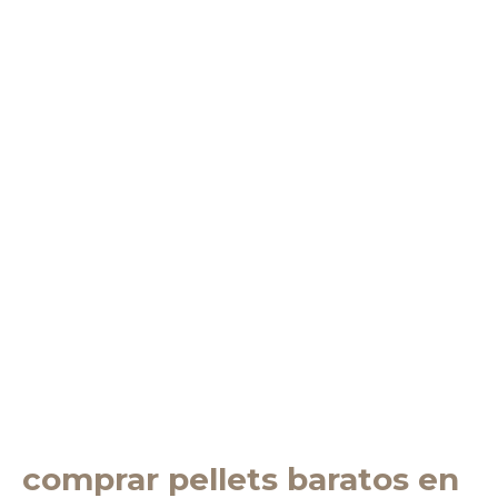
comprar pellets baratos en