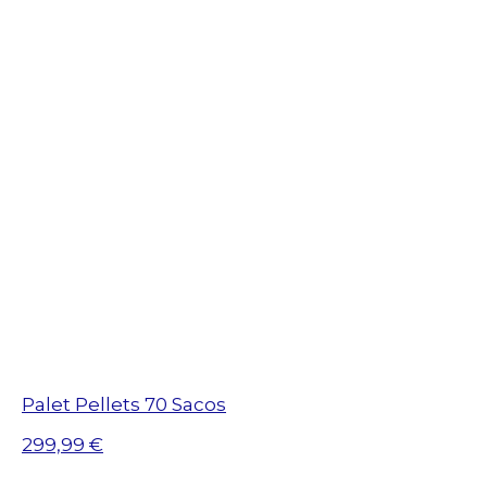
Palet Pellets 70 Sacos
299,99 €