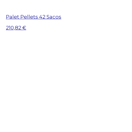
Palet Pellets 42 Sacos
210,82 €