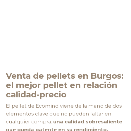
Venta de pellets en Burgos:
el mejor pellet en relación
calidad-precio
El pellet de Ecomind viene de la mano de dos
elementos clave que no pueden faltar en
cualquier compra:
una calidad sobresaliente
que queda patente en su rendimiento,