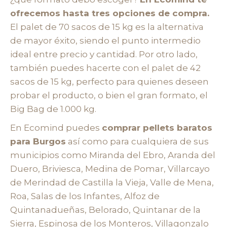
ofrecemos hasta tres opciones de compra.
El palet de 70 sacos de 15 kg es la alternativa
de mayor éxito, siendo el punto intermedio
ideal entre precio y cantidad. Por otro lado,
también puedes hacerte con el palet de 42
sacos de 15 kg, perfecto para quienes deseen
probar el producto, o bien el gran formato, el
Big Bag de 1.000 kg.
En Ecomind puedes
comprar pellets baratos
para Burgos
así como para cualquiera de sus
municipios como Miranda del Ebro, Aranda del
Duero, Briviesca, Medina de Pomar, Villarcayo
de Merindad de Castilla la Vieja, Valle de Mena,
Roa, Salas de los Infantes, Alfoz de
Quintanadueñas, Belorado, Quintanar de la
Sierra, Espinosa de los Monteros, Villagonzalo