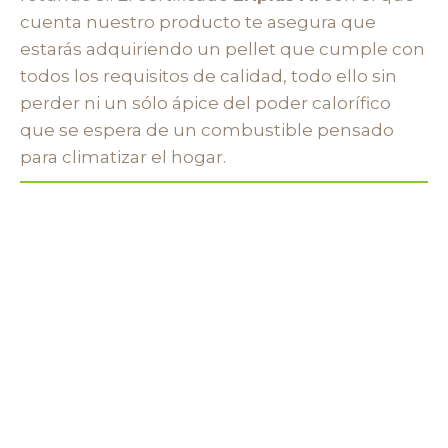
cuenta nuestro producto te asegura que
estarás adquiriendo un pellet que cumple con
todos los requisitos de calidad, todo ello sin
perder ni un sólo ápice del poder calorífico
que se espera de un combustible pensado
para climatizar el hogar.