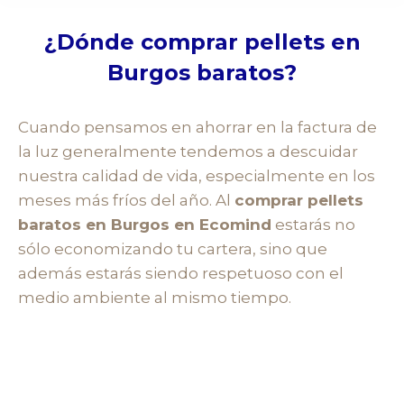
¿Dónde comprar pellets en
Burgos baratos?
Cuando pensamos en ahorrar en la factura de
la luz generalmente tendemos a descuidar
nuestra calidad de vida, especialmente en los
meses más fríos del año. Al
comprar pellets
baratos en Burgos en Ecomind
estarás no
sólo economizando tu cartera, sino que
además estarás siendo respetuoso con el
medio ambiente al mismo tiempo.