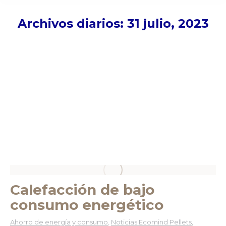
Archivos diarios:
31 julio, 2023
Calefacción de bajo
consumo energético
Ahorro de energía y consumo
,
Noticias Ecomind Pellets
,