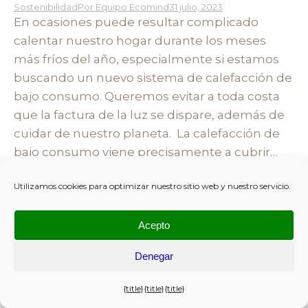
Sostenibilidad
Por
Equipo Ecomind
31 julio, 2023
En ocasiones puede resultar complicado
calentar nuestro hogar durante los meses
más fríos del año, especialmente si estamos
buscando un nuevo sistema de calefacción de
bajo consumo. Queremos evitar a toda costa
que la factura de la luz se dispare, además de
cuidar de nuestro planeta. La calefacción de
bajo consumo viene precisamente a cubrir…
Utilizamos cookies para optimizar nuestro sitio web y nuestro servicio.
Acepto
Denegar
{title}
{title}
{title}