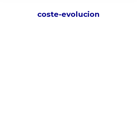
coste-evolucion