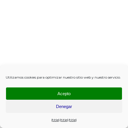
Utilizamos cookies para optimizar nuestro sitio web y nuestro servicio.
Acepto
Denegar
{title}
{title}
{title}