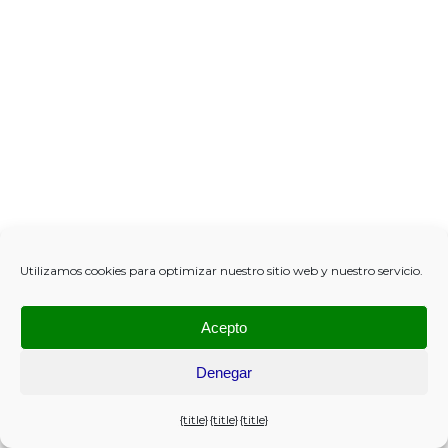
Utilizamos cookies para optimizar nuestro sitio web y nuestro servicio.
Acepto
Denegar
{title}
{title}
{title}