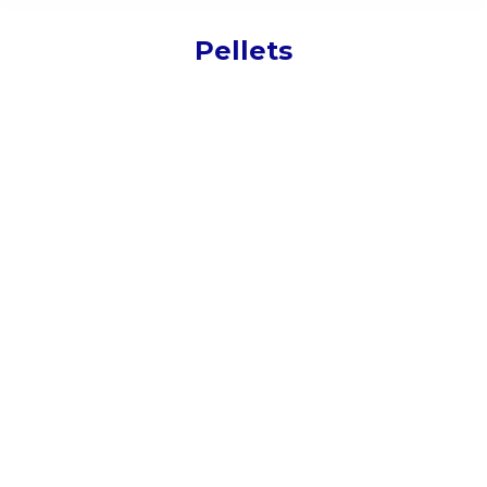
Pellets