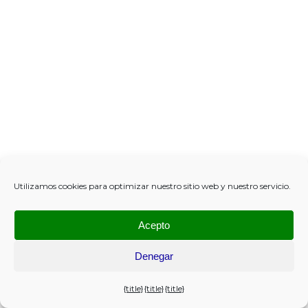
Utilizamos cookies para optimizar nuestro sitio web y nuestro servicio.
Acepto
Denegar
{title}
{title}
{title}